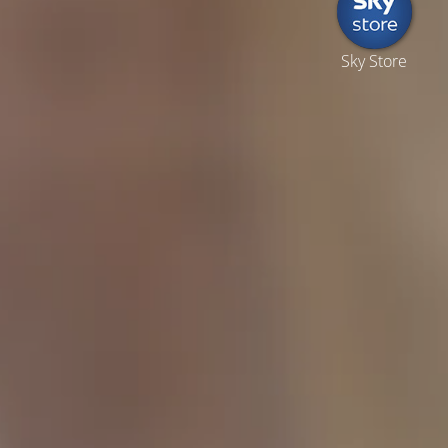
Sky Store