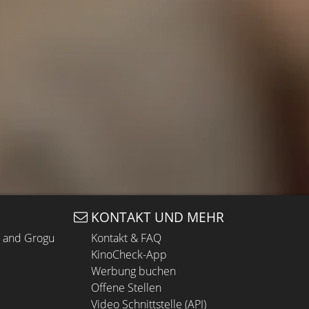
KONTAKT UND MEHR
n and Grogu
Kontakt & FAQ
KinoCheck-App
Werbung buchen
Offene Stellen
Video Schnittstelle (API)