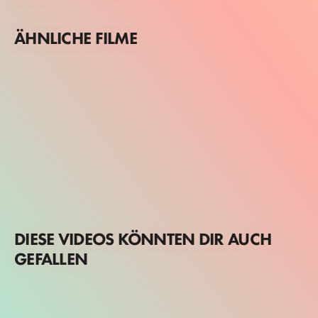
ÄHNLICHE FILME
DIESE VIDEOS KÖNNTEN DIR AUCH
GEFALLEN