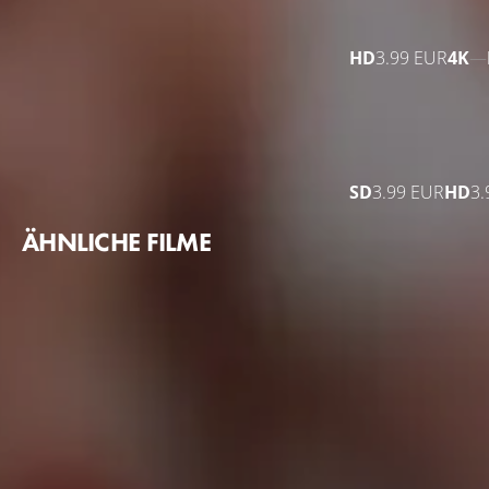
HD
3.99 EUR
4K
—
SD
3.99 EUR
HD
3.
ÄHNLICHE FILME