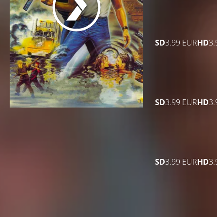
SD
3.99 EUR
HD
3.
SD
3.99 EUR
HD
3.
SD
3.99 EUR
HD
3.