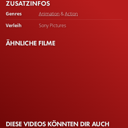
ZUSATZINFOS
Genres
Animation
&
Action
Verleih
Sony Pictures
ÄHNLICHE FILME
DIESE VIDEOS KÖNNTEN DIR AUCH