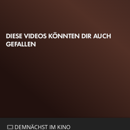
DIESE VIDEOS KÖNNTEN DIR AUCH
GEFALLEN
DEMNÄCHST IM KINO