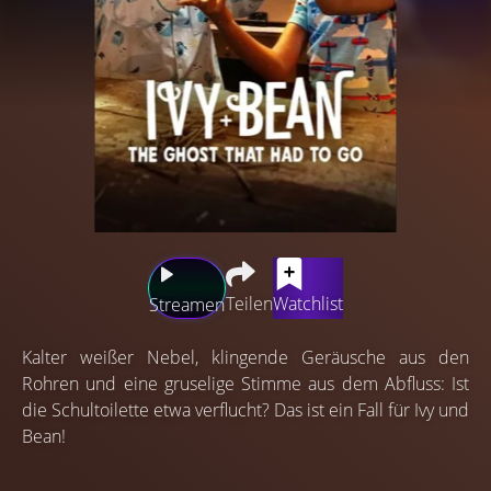
Teilen
Watchlist
Streamen
Kalter weißer Nebel, klingende Geräusche aus den
Rohren und eine gruselige Stimme aus dem Abfluss: Ist
die Schultoilette etwa verflucht? Das ist ein Fall für Ivy und
Bean!