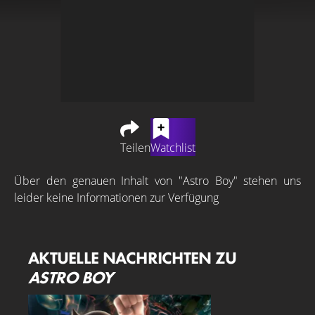
Teilen
Watchlist
Über den genauen Inhalt von "Astro Boy" stehen uns
leider keine Informationen zur Verfügung
AKTUELLE NACHRICHTEN ZU
ASTRO BOY