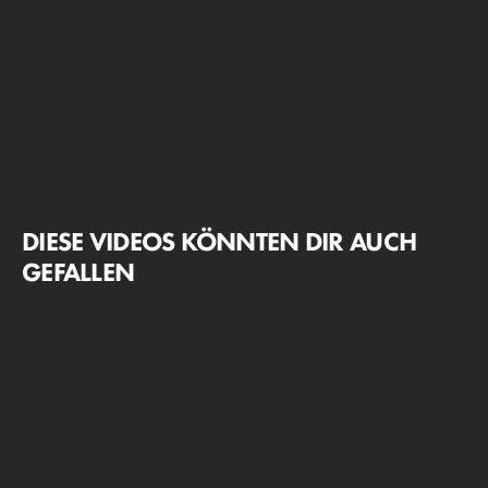
DIESE VIDEOS KÖNNTEN DIR AUCH
GEFALLEN