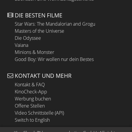
DIE BESTEN FILME
Star Wars: The Mandalorian and Grogu
Masters of the Universe
Die Odyssee
Vaiana
Minions & Monster
Good Boy: Wir wollen nur dein Bestes
KONTAKT UND MEHR
Kontakt & FAQ
KinoCheck-App
Werbung buchen
Offene Stellen
Video Schnittstelle (API)
Switch to English