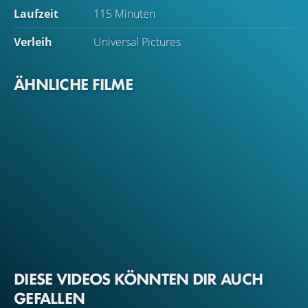
Laufzeit
115 Minuten
Verleih
Universal Pictures
ÄHNLICHE FILME
DIESE VIDEOS KÖNNTEN DIR AUCH
GEFALLEN