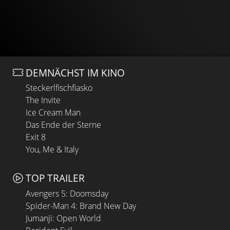
DEMNÄCHST IM KINO
Steckerlfischfiasko
The Invite
Ice Cream Man
Das Ende der Sterne
Exit 8
You, Me & Italy
TOP TRAILER
Avengers 5: Doomsday
Spider-Man 4: Brand New Day
Jumanji: Open World