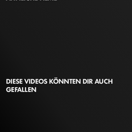
DIESE VIDEOS KÖNNTEN DIR AUCH
GEFALLEN