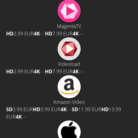
MagentaTV
HD
2.99 EUR
4K
—
HD
7.99 EUR
4K
—
Videoload
HD
2.99 EUR
4K
—
HD
7.99 EUR
4K
—
Amazon Video
SD
3.99 EUR
HD
3.99 EUR
4K
—
SD
11.99 EUR
HD
13.99
EUR
4K
—