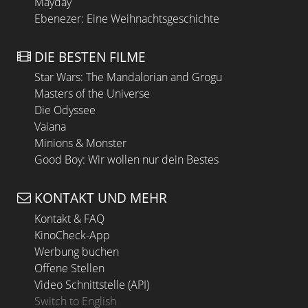
Mayday
Ebenezer: Eine Weihnachtsgeschichte
DIE BESTEN FILME
Star Wars: The Mandalorian and Grogu
Masters of the Universe
Die Odyssee
Vaiana
Minions & Monster
Good Boy: Wir wollen nur dein Bestes
KONTAKT UND MEHR
Kontakt & FAQ
KinoCheck-App
Werbung buchen
Offene Stellen
Video Schnittstelle (API)
Switch to English