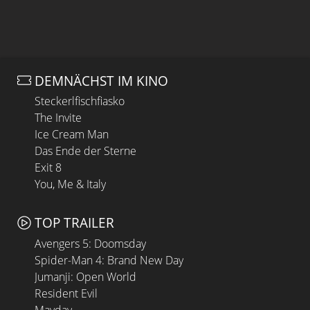
DEMNÄCHST IM KINO
Steckerlfischfiasko
The Invite
Ice Cream Man
Das Ende der Sterne
Exit 8
You, Me & Italy
TOP TRAILER
Avengers 5: Doomsday
Spider-Man 4: Brand New Day
Jumanji: Open World
Resident Evil