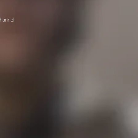
hannel