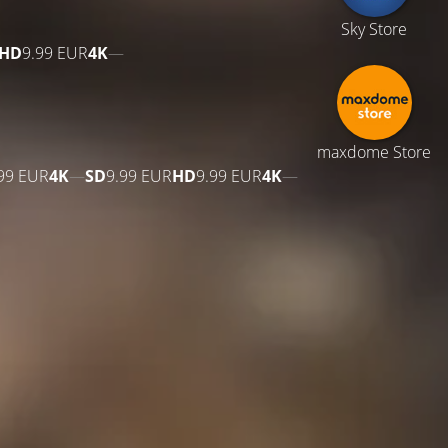
Sky Store
HD
9.99 EUR
4K
—
maxdome Store
99 EUR
4K
—
SD
9.99 EUR
HD
9.99 EUR
4K
—