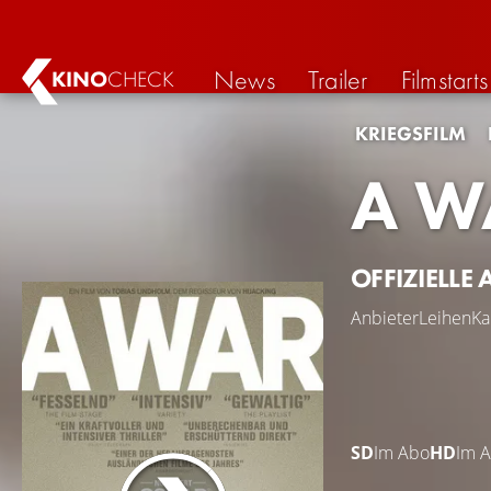
News
Trailer
Filmstarts
KINO
CHECK
KRIEGSFILM
A W
OFFIZIELLE 
Anbieter
Leihen
Ka
SD
Im Abo
HD
Im 