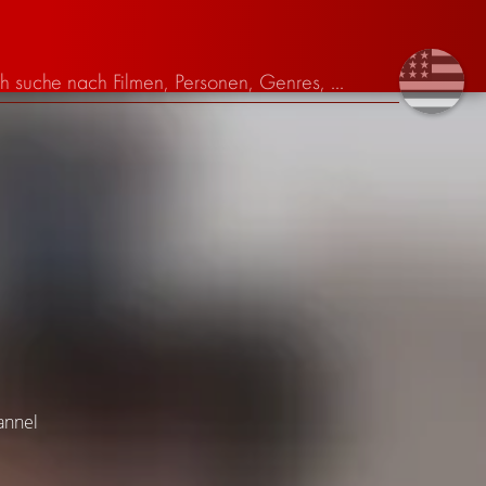
annel