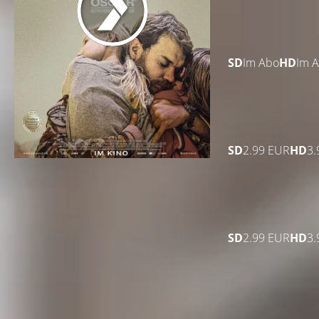
SD
Im Abo
HD
Im 
SD
2.99 EUR
HD
3.
SD
2.99 EUR
HD
3.