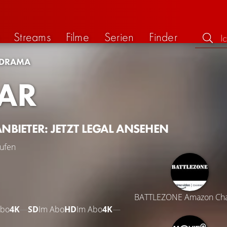
Streams
Filme
Serien
Finder
DRAMA
AR
ANBIETER: JETZT LEGAL ANSEHEN
ufen
BATTLEZONE Amazon Ch
Abo
4K
—
SD
Im Abo
HD
Im Abo
4K
—