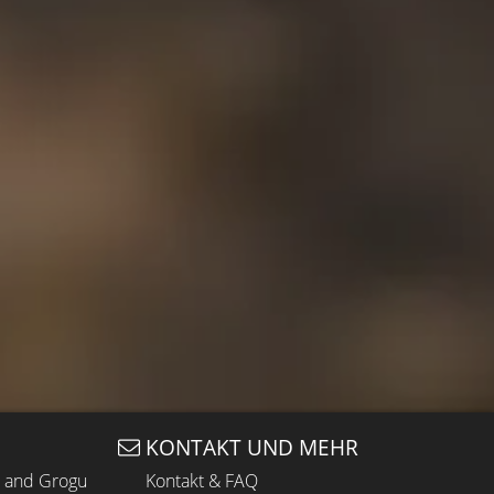
KONTAKT UND MEHR
n and Grogu
Kontakt & FAQ