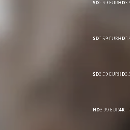
SD
2.99 EUR
HD
3.
SD
3.99 EUR
HD
3.
SD
3.99 EUR
HD
3.
HD
3.99 EUR
4K
—