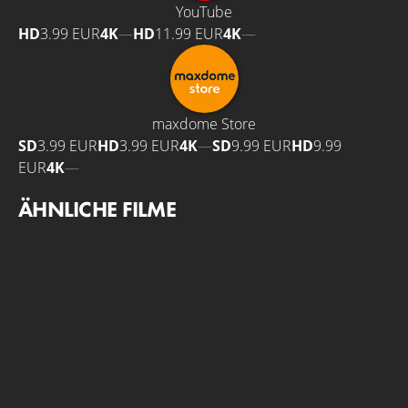
YouTube
HD
3.99 EUR
4K
—
HD
11.99 EUR
4K
—
maxdome Store
SD
3.99 EUR
HD
3.99 EUR
4K
—
SD
9.99 EUR
HD
9.99
EUR
4K
—
ÄHNLICHE FILME