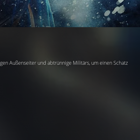
en Außenseiter und abtrünnige Militärs, um einen Schatz