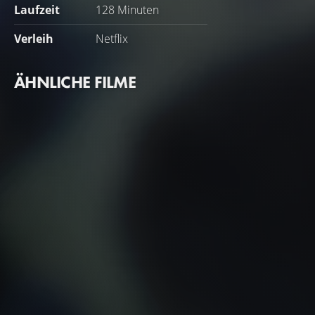
Laufzeit
128 Minuten
Verleih
Netflix
ÄHNLICHE FILME