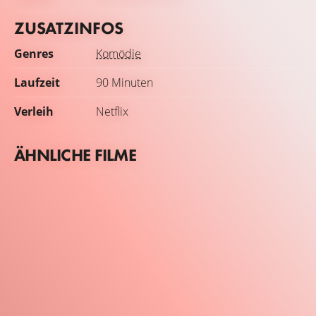
ZUSATZINFOS
Genres
Komödie
Laufzeit
90 Minuten
Verleih
Netflix
ÄHNLICHE FILME