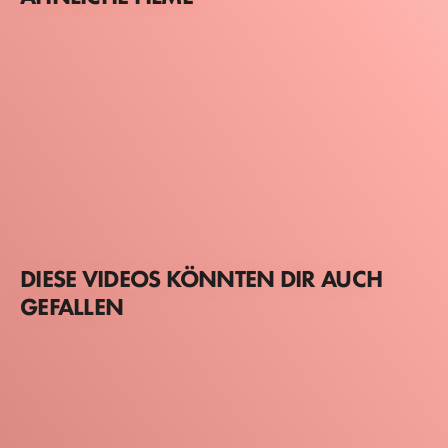
DIESE VIDEOS KÖNNTEN DIR AUCH
GEFALLEN