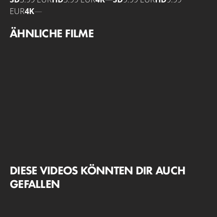
EUR
4K
—
ÄHNLICHE FILME
DIESE VIDEOS KÖNNTEN DIR AUCH
GEFALLEN