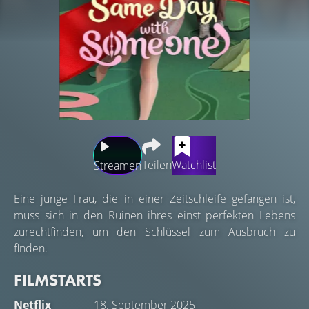
Teilen
Watchlist
Streamen
Eine junge Frau, die in einer Zeitschleife gefangen ist,
muss sich in den Ruinen ihres einst perfekten Lebens
zurechtfinden, um den Schlüssel zum Ausbruch zu
finden.
FILMSTARTS
Netflix
18. September 2025