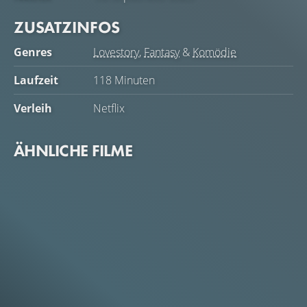
ZUSATZINFOS
Genres
Lovestory
,
Fantasy
&
Komödie
Laufzeit
118 Minuten
Verleih
Netflix
ÄHNLICHE FILME