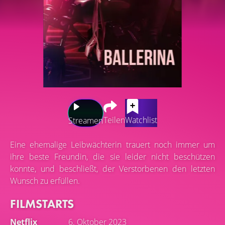
Teilen
Watchlist
Streamen
Eine ehemalige Leibwächterin trauert noch immer um
ihre beste Freundin, die sie leider nicht beschützen
konnte, und beschließt, der Verstorbenen den letzten
Wunsch zu erfüllen.
FILMSTARTS
Netflix
6. Oktober 2023