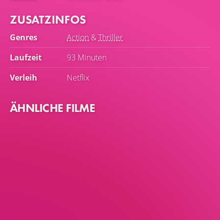
ZUSATZINFOS
Genres
Action
&
Thriller
Laufzeit
93 Minuten
Verleih
Netflix
ÄHNLICHE FILME