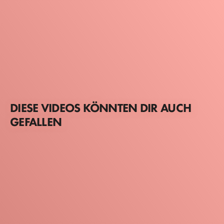
DIESE VIDEOS KÖNNTEN DIR AUCH
GEFALLEN