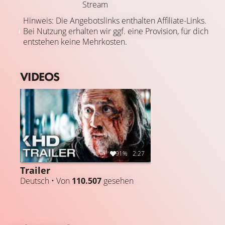
Stream
Hinweis: Die Angebotslinks enthalten Affiliate-Links.
Bei Nutzung erhalten wir ggf. eine Provision, für dich
entstehen keine Mehrkosten.
VIDEOS
91%
2:27
Trailer
Deutsch • Von
110.507
gesehen