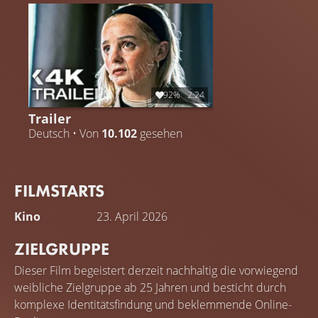
92%
2:24
Trailer
Deutsch • Von
10.102
gesehen
FILMSTARTS
Kino
23. April 2026
ZIELGRUPPE
Dieser Film begeistert derzeit nachhaltig die vorwiegend
weibliche Zielgruppe ab 25 Jahren und besticht durch
komplexe Identitätsfindung und beklemmende Online-