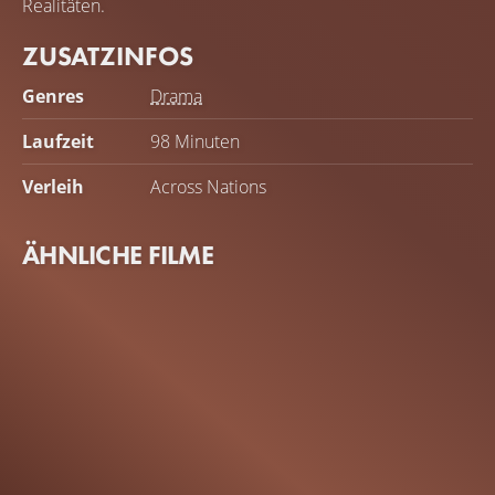
Realitäten.
ZUSATZINFOS
Genres
Drama
Laufzeit
98 Minuten
Verleih
Across Nations
ÄHNLICHE FILME