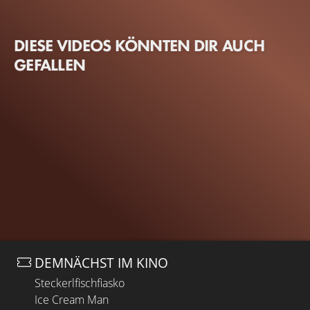
DIESE VIDEOS KÖNNTEN DIR AUCH
GEFALLEN
DEMNÄCHST IM KINO
Steckerlfischfiasko
Ice Cream Man