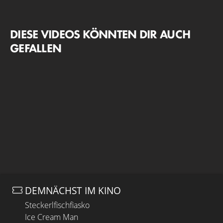
DIESE VIDEOS KÖNNTEN DIR AUCH
GEFALLEN
DEMNÄCHST IM KINO
Steckerlfischfiasko
Ice Cream Man