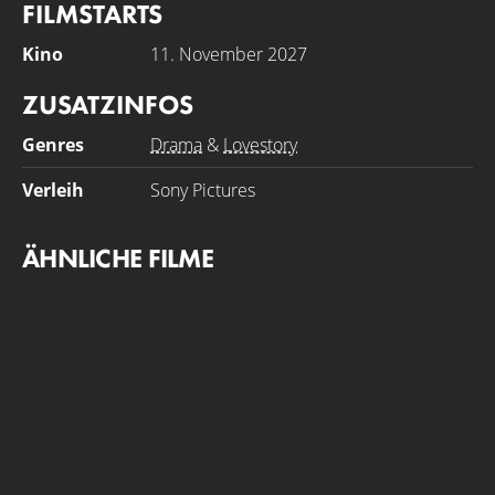
FILMSTARTS
Kino
11. November 2027
ZUSATZINFOS
Genres
Drama
&
Lovestory
Verleih
Sony Pictures
ÄHNLICHE FILME