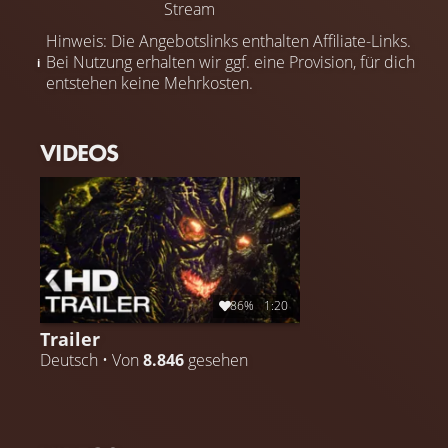
Stream
Hinweis: Die Angebotslinks enthalten Affiliate-Links.
Bei Nutzung erhalten wir ggf. eine Provision, für dich
entstehen keine Mehrkosten.
VIDEOS
86%
1:20
Trailer
Deutsch • Von
8.846
gesehen