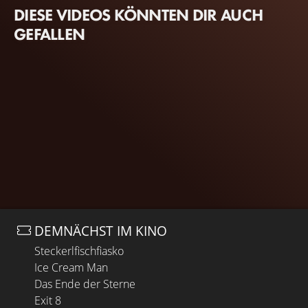
DIESE VIDEOS KÖNNTEN DIR AUCH
GEFALLEN
DEMNÄCHST IM KINO
Steckerlfischfiasko
Ice Cream Man
Das Ende der Sterne
Exit 8