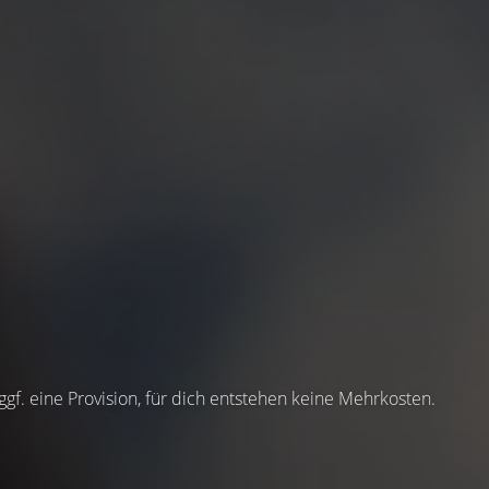
 ggf. eine Provision, für dich entstehen keine Mehrkosten.