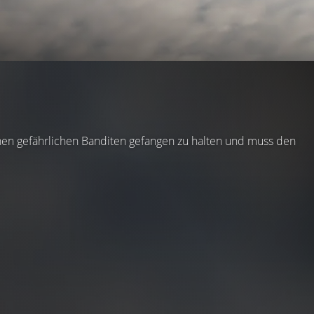
inen gefährlichen Banditen gefangen zu halten und muss den