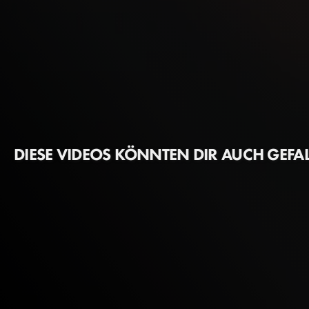
DIESE VIDEOS KÖNNTEN DIR AUCH GEFA