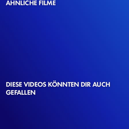
ÄHNLICHE FILME
DIESE VIDEOS KÖNNTEN DIR AUCH
GEFALLEN