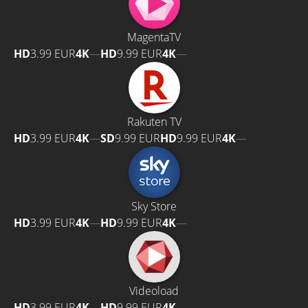
MagentaTV
HD
3.99 EUR
4K
—
HD
9.99 EUR
4K
—
Rakuten TV
HD
3.99 EUR
4K
—
SD
9.99 EUR
HD
9.99 EUR
4K
—
Sky Store
HD
3.99 EUR
4K
—
HD
9.99 EUR
4K
—
Videoload
HD
3.99 EUR
4K
—
HD
9.99 EUR
4K
—