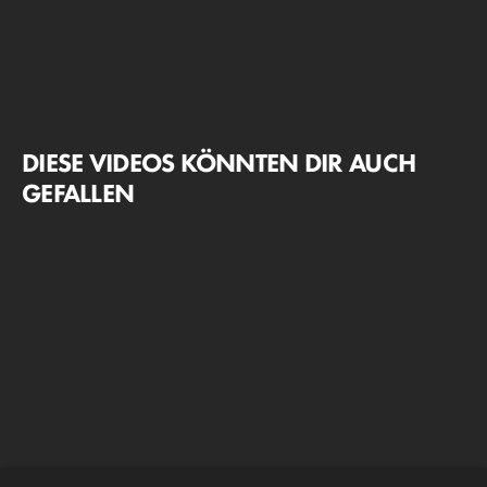
DIESE VIDEOS KÖNNTEN DIR AUCH
GEFALLEN