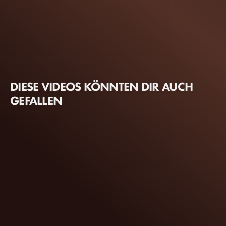
DIESE VIDEOS KÖNNTEN DIR AUCH
GEFALLEN