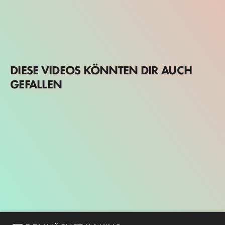
DIESE VIDEOS KÖNNTEN DIR AUCH
GEFALLEN