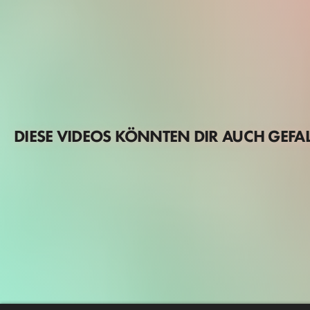
DIESE VIDEOS KÖNNTEN DIR AUCH GEFA