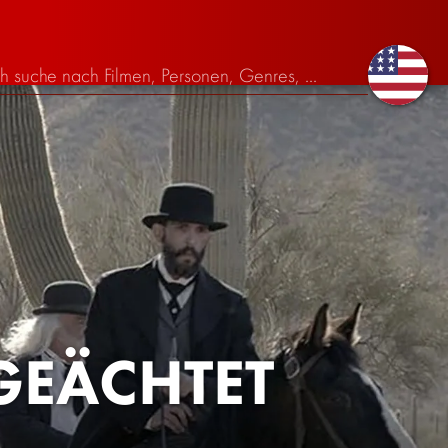
GEÄCHTET