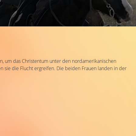
nnen, um das Christentum unter den nordamerikanischen
ie die Flucht ergreifen. Die beiden Frauen landen in der