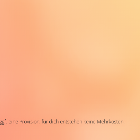
 ggf. eine Provision, für dich entstehen keine Mehrkosten.