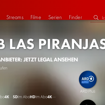
Streams
Filme
Serien
Finder
B LAS PIRANJA
ANBIETER: JETZT LEGAL ANSEHEN
ufen
ARD Plus
Abo
4K
—
SD
Im Abo
HD
Im Abo
4K
—