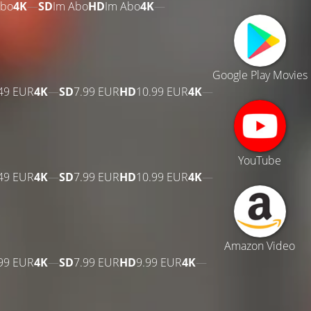
Abo
4K
—
SD
Im Abo
HD
Im Abo
4K
—
Google Play Movies
49 EUR
4K
—
SD
7.99 EUR
HD
10.99 EUR
4K
—
YouTube
49 EUR
4K
—
SD
7.99 EUR
HD
10.99 EUR
4K
—
Amazon Video
99 EUR
4K
—
SD
7.99 EUR
HD
9.99 EUR
4K
—