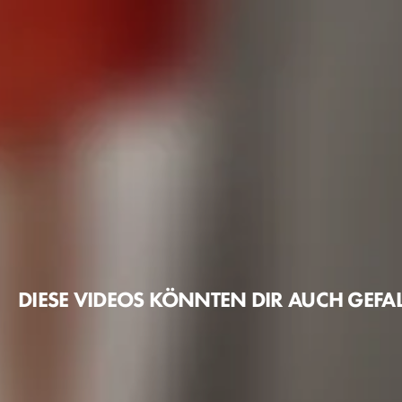
DIESE VIDEOS KÖNNTEN DIR AUCH GEFA