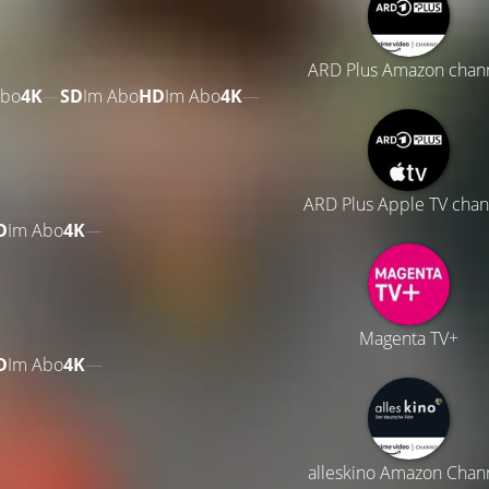
ARD Plus Amazon chan
Abo
4K
—
SD
Im Abo
HD
Im Abo
4K
—
ARD Plus Apple TV chan
D
Im Abo
4K
—
Magenta TV+
D
Im Abo
4K
—
alleskino Amazon Chan