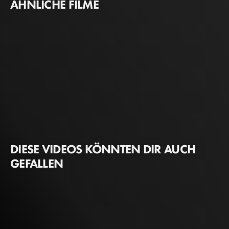
ÄHNLICHE FILME
DIESE VIDEOS KÖNNTEN DIR AUCH
GEFALLEN