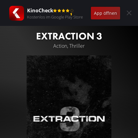
KinoCheck
App öffnen
Kostenlos im Google Play Store
EXTRACTION 3
Action, Thriller