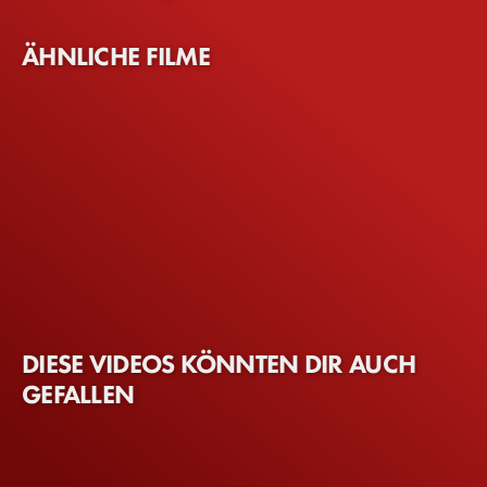
ÄHNLICHE FILME
DIESE VIDEOS KÖNNTEN DIR AUCH
GEFALLEN