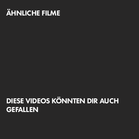
ÄHNLICHE FILME
DIESE VIDEOS KÖNNTEN DIR AUCH
GEFALLEN