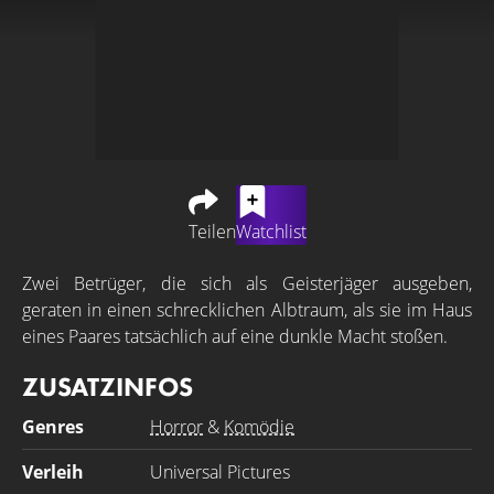
Teilen
Watchlist
Zwei Betrüger, die sich als Geisterjäger ausgeben,
geraten in einen schrecklichen Albtraum, als sie im Haus
eines Paares tatsächlich auf eine dunkle Macht stoßen.
ZUSATZINFOS
Genres
Horror
&
Komödie
Verleih
Universal Pictures