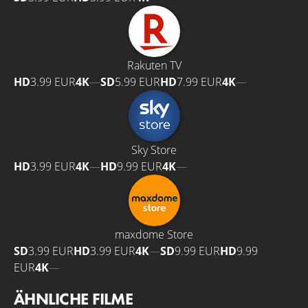
Rakuten TV
HD
3.99 EUR
4K
—
SD
5.99 EUR
HD
7.99 EUR
4K
—
Sky Store
HD
3.99 EUR
4K
—
HD
9.99 EUR
4K
—
maxdome Store
SD
3.99 EUR
HD
3.99 EUR
4K
—
SD
9.99 EUR
HD
9.99
EUR
4K
—
ÄHNLICHE FILME