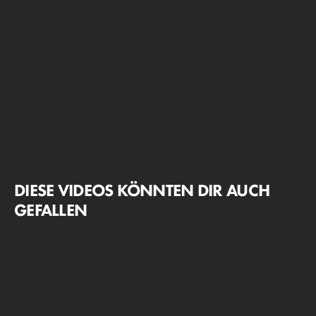
DIESE VIDEOS KÖNNTEN DIR AUCH
GEFALLEN