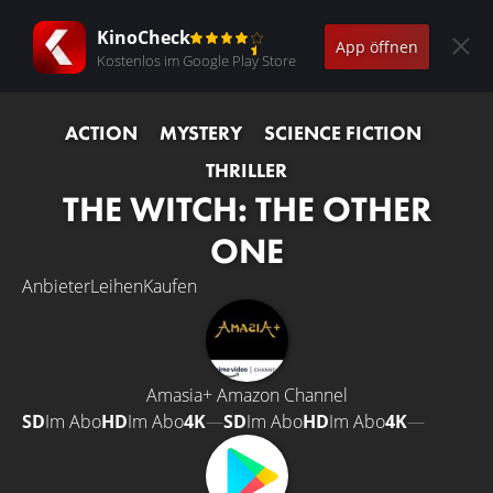
KinoCheck
App öffnen
Kostenlos im Google Play Store
ACTION
MYSTERY
SCIENCE FICTION
THRILLER
THE WITCH: THE OTHER
ONE
Anbieter
Leihen
Kaufen
Amasia+ Amazon Channel
SD
Im Abo
HD
Im Abo
4K
—
SD
Im Abo
HD
Im Abo
4K
—