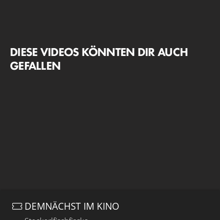
DIESE VIDEOS KÖNNTEN DIR AUCH
GEFALLEN
DEMNÄCHST IM KINO