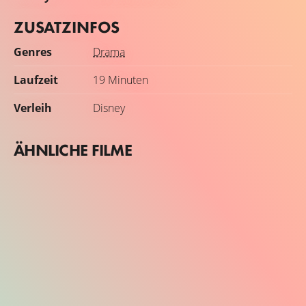
ZUSATZINFOS
Genres
Drama
Laufzeit
19 Minuten
Verleih
Disney
ÄHNLICHE FILME