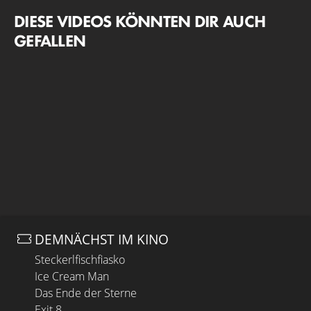
DIESE VIDEOS KÖNNTEN DIR AUCH
GEFALLEN
DEMNÄCHST IM KINO
Steckerlfischfiasko
Ice Cream Man
Das Ende der Sterne
Exit 8