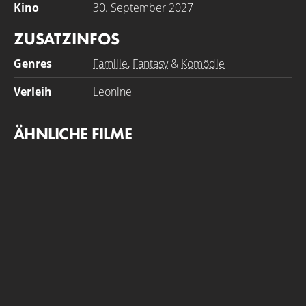
Kino
30. September 2027
ZUSATZINFOS
Genres
Familie
,
Fantasy
&
Komödie
Verleih
Leonine
ÄHNLICHE FILME