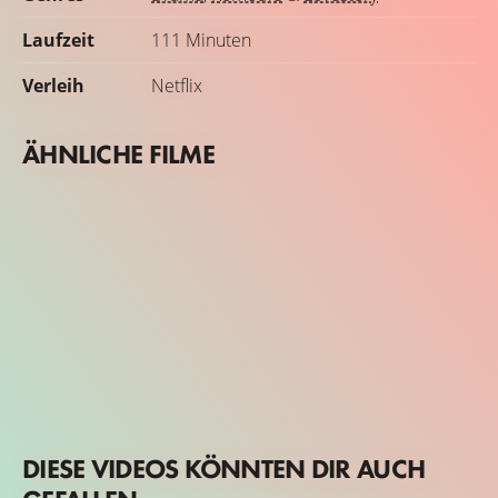
Laufzeit
111 Minuten
Verleih
Netflix
ÄHNLICHE FILME
DIESE VIDEOS KÖNNTEN DIR AUCH