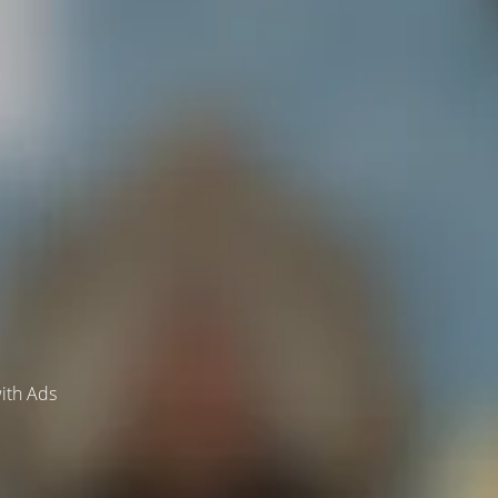
ith Ads