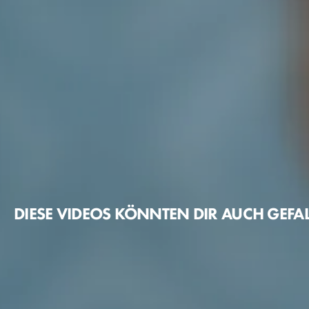
DIESE VIDEOS KÖNNTEN DIR AUCH GEFA