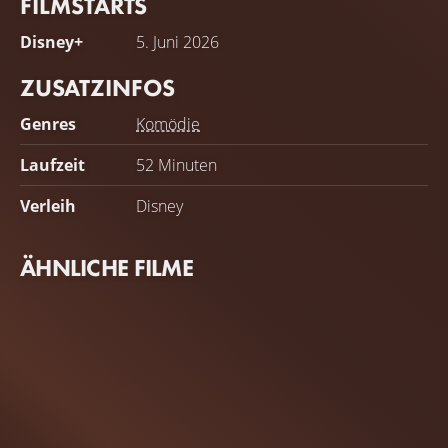
FILMSTARTS
Disney+
5. Juni 2026
ZUSATZINFOS
Genres
Komödie
Laufzeit
52 Minuten
Verleih
Disney
ÄHNLICHE FILME