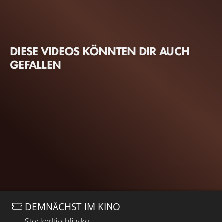
DIESE VIDEOS KÖNNTEN DIR AUCH
GEFALLEN
DEMNÄCHST IM KINO
Steckerlfischfiasko