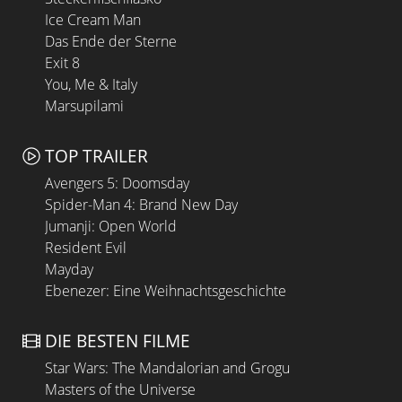
Ice Cream Man
Das Ende der Sterne
Exit 8
You, Me & Italy
Marsupilami
TOP TRAILER
Avengers 5: Doomsday
Spider-Man 4: Brand New Day
Jumanji: Open World
Resident Evil
Mayday
Ebenezer: Eine Weihnachtsgeschichte
DIE BESTEN FILME
Star Wars: The Mandalorian and Grogu
Masters of the Universe