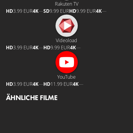
Rakuten TV
HD
3.99 EUR
4K
—
SD
9.99 EUR
HD
9.99 EUR
4K
—
Videoload
HD
3.99 EUR
4K
—
HD
9.99 EUR
4K
—
YouTube
HD
3.99 EUR
4K
—
HD
11.99 EUR
4K
—
ÄHNLICHE FILME