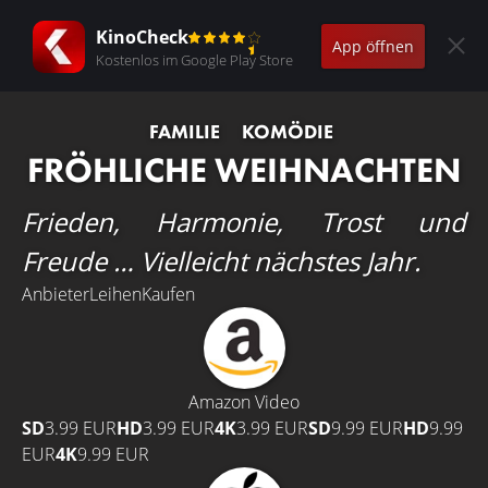
KinoCheck
App öffnen
Kostenlos im Google Play Store
FAMILIE
KOMÖDIE
FRÖHLICHE WEIHNACHTEN
Frieden, Harmonie, Trost und
Freude … Vielleicht nächstes Jahr.
Anbieter
Leihen
Kaufen
Amazon Video
SD
3.99 EUR
HD
3.99 EUR
4K
3.99 EUR
SD
9.99 EUR
HD
9.99
EUR
4K
9.99 EUR