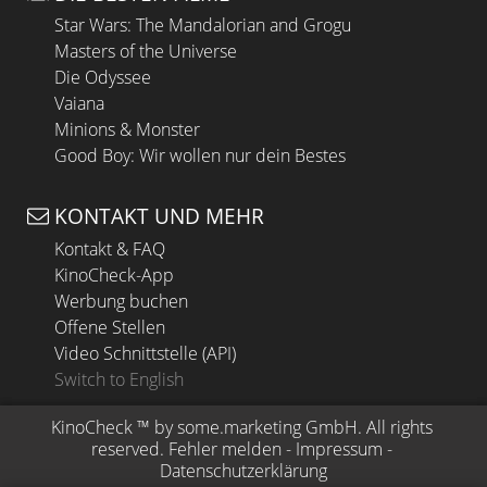
Star Wars: The Mandalorian and Grogu
Masters of the Universe
Die Odyssee
Vaiana
Minions & Monster
Good Boy: Wir wollen nur dein Bestes
KONTAKT UND MEHR
Kontakt & FAQ
KinoCheck-App
Werbung buchen
Offene Stellen
Video Schnittstelle (API)
Switch to English
KinoCheck
 ™ by 
some.marketing GmbH
. All rights 
reserved.
Fehler melden
 - 
Impressum
 - 
Datenschutzerklärung