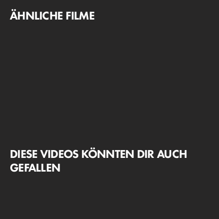
ÄHNLICHE FILME
DIESE VIDEOS KÖNNTEN DIR AUCH
GEFALLEN