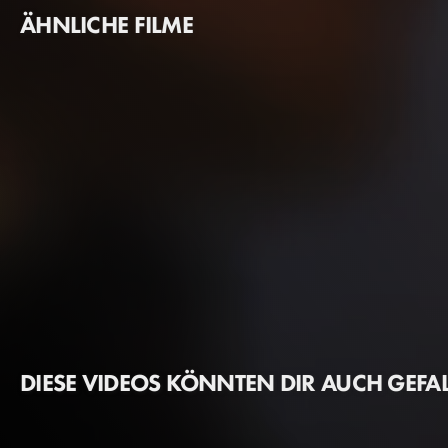
ÄHNLICHE FILME
DIESE VIDEOS KÖNNTEN DIR AUCH GEFA