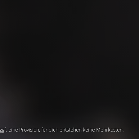
 ggf. eine Provision, für dich entstehen keine Mehrkosten.