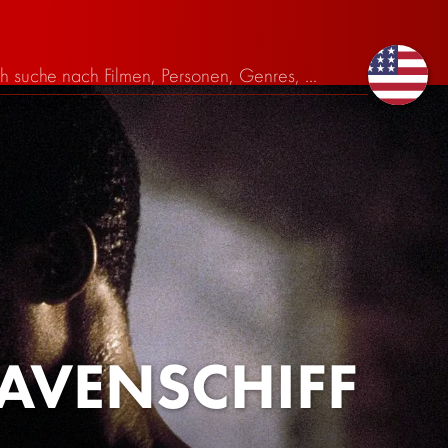
LAVENSCHIFF