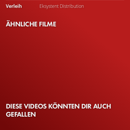
Verleih
Eksystent Distribution
ÄHNLICHE FILME
DIESE VIDEOS KÖNNTEN DIR AUCH
GEFALLEN