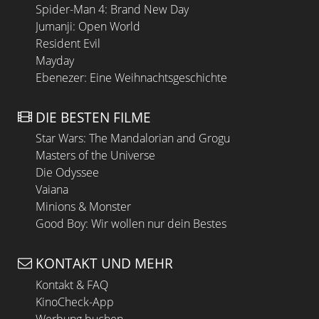
Spider-Man 4: Brand New Day
Jumanji: Open World
Resident Evil
Mayday
Ebenezer: Eine Weihnachtsgeschichte
DIE BESTEN FILME
Star Wars: The Mandalorian and Grogu
Masters of the Universe
Die Odyssee
Vaiana
Minions & Monster
Good Boy: Wir wollen nur dein Bestes
KONTAKT UND MEHR
Kontakt & FAQ
KinoCheck-App