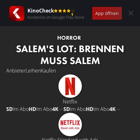
KinoCheck
App öffnen
Kostenlos im Google Play Store
HORROR
SALEM'S LOT: BRENNEN
MUSS SALEM
Anbieter
Leihen
Kaufen
Netflix
SD
Im Abo
HD
Im Abo
4K
—
SD
Im Abo
HD
Im Abo
4K
—