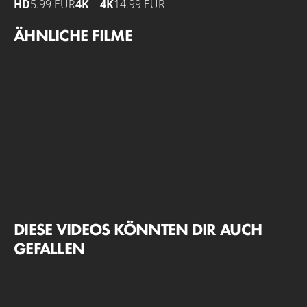
HD
5.99 EUR
4K
—
4K
14.99 EUR
ÄHNLICHE FILME
DIESE VIDEOS KÖNNTEN DIR AUCH
GEFALLEN