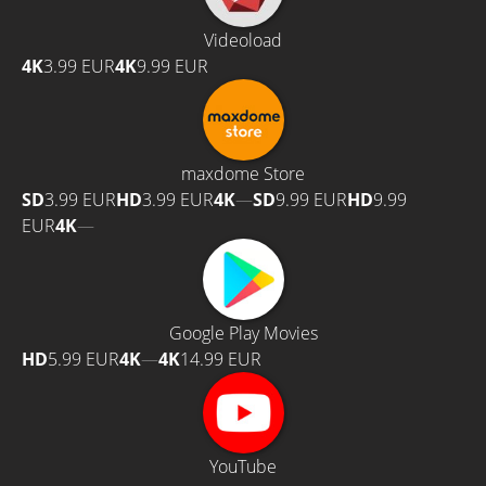
Videoload
4K
3.99 EUR
4K
9.99 EUR
maxdome Store
SD
3.99 EUR
HD
3.99 EUR
4K
—
SD
9.99 EUR
HD
9.99
EUR
4K
—
Google Play Movies
HD
5.99 EUR
4K
—
4K
14.99 EUR
YouTube