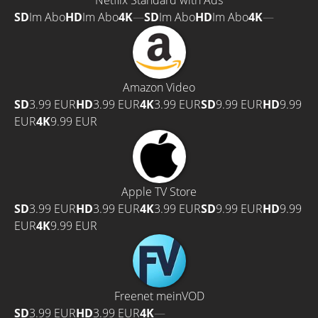
Netflix Standard with Ads
SD
Im Abo
HD
Im Abo
4K
—
SD
Im Abo
HD
Im Abo
4K
—
Amazon Video
SD
3.99 EUR
HD
3.99 EUR
4K
3.99 EUR
SD
9.99 EUR
HD
9.99
EUR
4K
9.99 EUR
Apple TV Store
SD
3.99 EUR
HD
3.99 EUR
4K
3.99 EUR
SD
9.99 EUR
HD
9.99
EUR
4K
9.99 EUR
Freenet meinVOD
SD
3.99 EUR
HD
3.99 EUR
4K
—