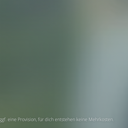
 ggf. eine Provision, für dich entstehen keine Mehrkosten.