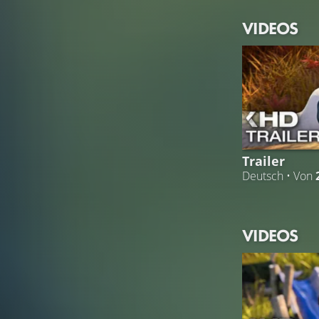
VIDEOS
Trailer
Deutsch • Von
VIDEOS