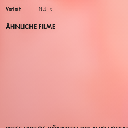
Verleih
Netflix
ÄHNLICHE FILME