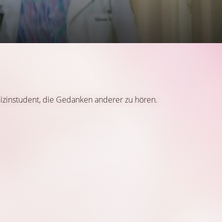
izinstudent, die Gedanken anderer zu hören.