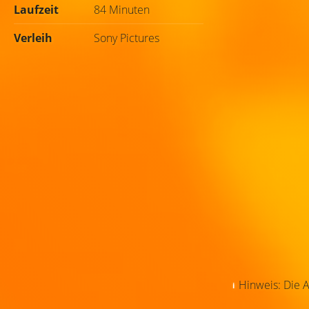
Laufzeit
84 Minuten
Verleih
Sony Pictures
Hinweis: Die A