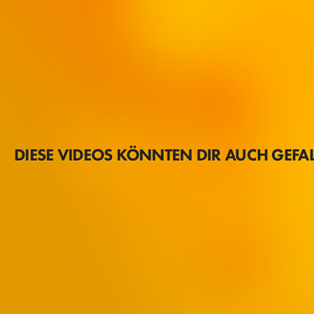
DIESE VIDEOS KÖNNTEN DIR AUCH GEFA