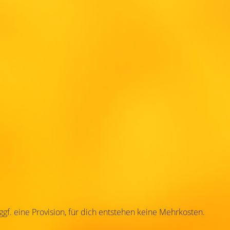
 ggf. eine Provision, für dich entstehen keine Mehrkosten.