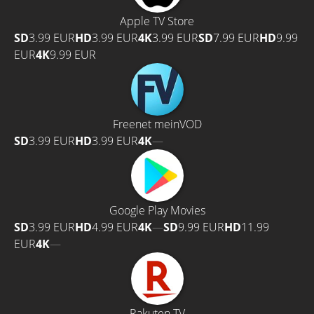
Apple TV Store
SD
3.99 EUR
HD
3.99 EUR
4K
3.99 EUR
SD
7.99 EUR
HD
9.99
EUR
4K
9.99 EUR
Freenet meinVOD
SD
3.99 EUR
HD
3.99 EUR
4K
—
Google Play Movies
SD
3.99 EUR
HD
4.99 EUR
4K
—
SD
9.99 EUR
HD
11.99
EUR
4K
—
Rakuten TV