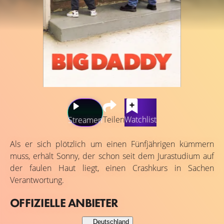
Teilen
Watchlist
Streamen
Als er sich plötzlich um einen Fünfjährigen kümmern
muss, erhält Sonny, der schon seit dem Jurastudium auf
der faulen Haut liegt, einen Crashkurs in Sachen
Verantwortung.
OFFIZIELLE ANBIETER
Deutschland