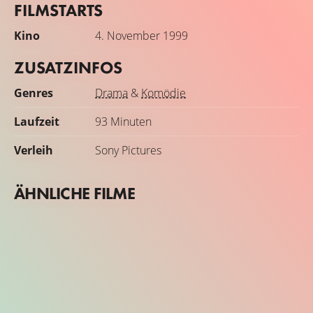
FILMSTARTS
Kino
4. November 1999
ZUSATZINFOS
Genres
Drama
&
Komödie
Laufzeit
93 Minuten
Verleih
Sony Pictures
ÄHNLICHE FILME