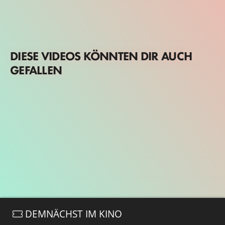
DIESE VIDEOS KÖNNTEN DIR AUCH
GEFALLEN
DEMNÄCHST IM KINO