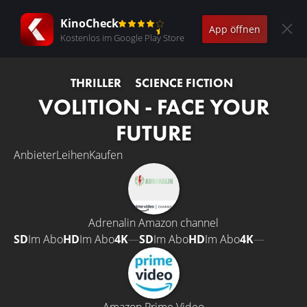
KinoCheck
App öffnen
Kostenlos im Google Play Store
THRILLER
SCIENCE FICTION
VOLITION - FACE YOUR
FUTURE
Anbieter
Leihen
Kaufen
Adrenalin Amazon channel
SD
Im Abo
HD
Im Abo
4K
—
SD
Im Abo
HD
Im Abo
4K
—