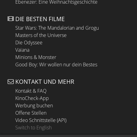
Ebenezer: Eine Weihnachtsgeschichte
DIE BESTEN FILME
Star Wars: The Mandalorian and Grogu
Masters of the Universe
Die Odyssee
Vaiana
Minions & Monster
Good Boy: Wir wollen nur dein Bestes
KONTAKT UND MEHR
Kontakt & FAQ
KinoCheck-App
Werbung buchen
Offene Stellen
Video Schnittstelle (API)
Switch to English