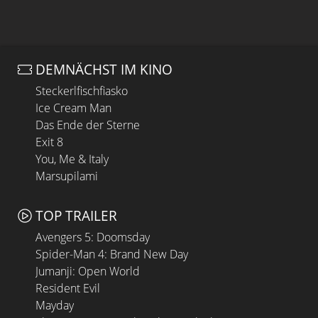
DEMNÄCHST IM KINO
Steckerlfischfiasko
Ice Cream Man
Das Ende der Sterne
Exit 8
You, Me & Italy
Marsupilami
TOP TRAILER
Avengers 5: Doomsday
Spider-Man 4: Brand New Day
Jumanji: Open World
Resident Evil
Mayday