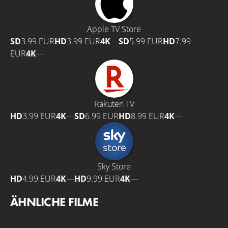
Apple TV Store
SD
3.99 EUR
HD
3.99 EUR
4K
—
SD
5.99 EUR
HD
7.99
EUR
4K
—
Rakuten TV
HD
3.99 EUR
4K
—
SD
6.99 EUR
HD
8.99 EUR
4K
—
Sky Store
HD
4.99 EUR
4K
—
HD
9.99 EUR
4K
—
ÄHNLICHE FILME