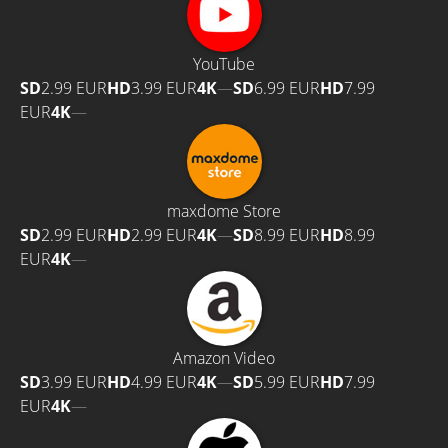
YouTube
SD
2.99 EUR
HD
3.99 EUR
4K
—
SD
6.99 EUR
HD
7.99
EUR
4K
—
maxdome Store
SD
2.99 EUR
HD
2.99 EUR
4K
—
SD
8.99 EUR
HD
8.99
EUR
4K
—
Amazon Video
SD
3.99 EUR
HD
4.99 EUR
4K
—
SD
5.99 EUR
HD
7.99
EUR
4K
—