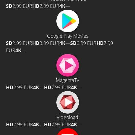
SD
2.99 EUR
HD
2.99 EUR
4K
—
Google Play Movies
SD
2.99 EUR
HD
3.99 EUR
4K
—
SD
6.99 EUR
HD
7.99
EUR
4K
—
MagentaTV
HD
2.99 EUR
4K
—
HD
7.99 EUR
4K
—
Videoload
HD
2.99 EUR
4K
—
HD
7.99 EUR
4K
—